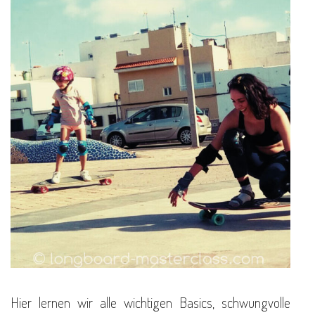
Hier lernen wir alle wichtigen Basics, schwungvolle