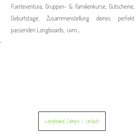
Fuerteventura, Gruppen- & Familienkurse, Gutscheine,
Geburtstage, Zusammenstellung deines perfekt
passenden Longboards, uvm...
-
Longboard Camps / Urlaub