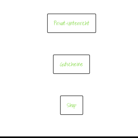
Privat-Unterricht
Gutscheine
Shop