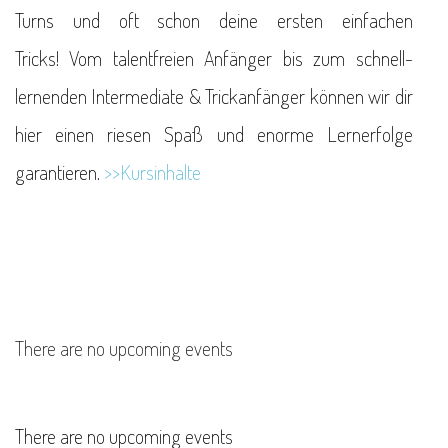
Turns und oft schon deine ersten einfachen
Tricks! Vom talentfreien Anfänger bis zum schnell-
lernenden Intermediate & Trickanfänger können wir dir
hier einen riesen Spaß und enorme Lernerfolge
garantieren.
>>Kursinhalte
There are no upcoming events
There are no upcoming events