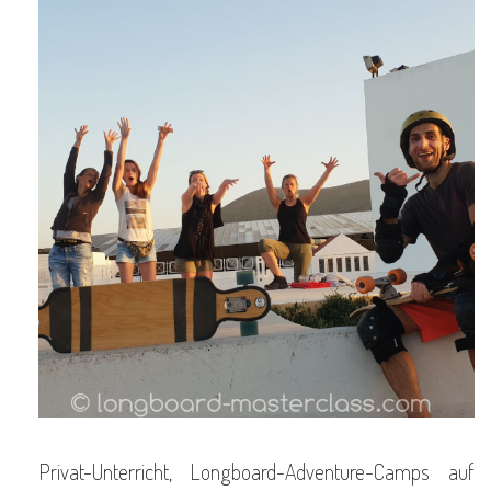
Privat-Unterricht, Longboard-Adventure-Camps auf