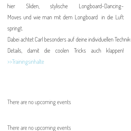
hier Sliden, stylische Longboard-Dancing-
Moves und wie man mit dem Longboard in die Luft
springt.
Dabei achtet Carl besonders auf deine individuellen Technik
Details, damit die coolen Tricks auch klappen!
>>Trainingsinhalte
There are no upcoming events
There are no upcoming events