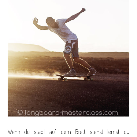
Wenn du stabil auf dem Brett stehst lernst du